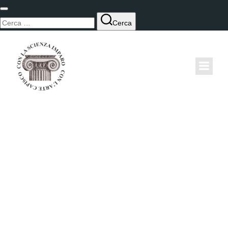
Cerca